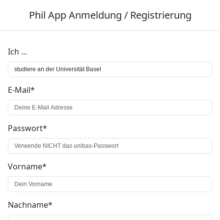
Phil App Anmeldung / Registrierung
Ich ...
E-Mail*
Passwort*
Vorname*
Nachname*