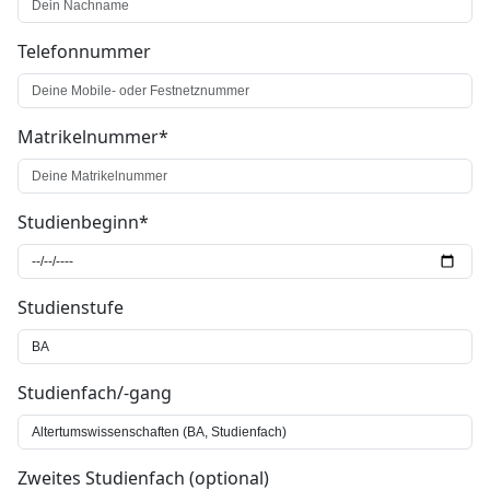
Telefonnummer
Matrikelnummer*
Studienbeginn*
Studienstufe
Studienfach/-gang
Zweites Studienfach (optional)